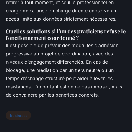
retirer à tout moment, et seul le professionnel en
charge de sa prise en charge directe conserve un
accès limité aux données strictement nécessaires.
Quelles solutions si l'un des praticiens refuse le
fonctionnement coordonné ?
Il est possible de prévoir des modalités d’adhésion
progressive au projet de coordination, avec des
niveaux d’engagement différenciés. En cas de
blocage, une médiation par un tiers neutre ou un
temps d’échange structuré peut aider à lever les
résistances. L’important est de ne pas imposer, mais
de convaincre par les bénéfices concrets.
business