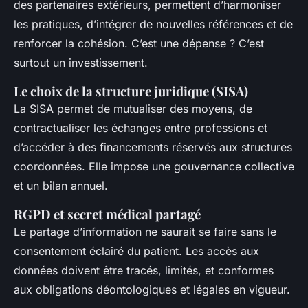
des partenaires extérieurs, permettent d’harmoniser
les pratiques, d’intégrer de nouvelles références et de
renforcer la cohésion. C’est une dépense ? C’est
surtout un investissement.
Le choix de la structure juridique (SISA)
La SISA permet de mutualiser des moyens, de
contractualiser les échanges entre professions et
d’accéder à des financements réservés aux structures
coordonnées. Elle impose une gouvernance collective
et un bilan annuel.
RGPD et secret médical partagé
Le partage d’information ne saurait se faire sans le
consentement éclairé du patient. Les accès aux
données doivent être tracés, limités, et conformes
aux obligations déontologiques et légales en vigueur.