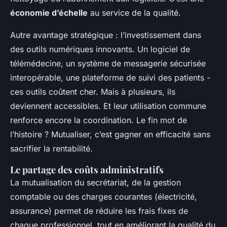
économie d’échelle
au service de la qualité.
Autre avantage stratégique : l’investissement dans
des outils numériques innovants. Un logiciel de
télémédecine, un système de messagerie sécurisée
interopérable, une plateforme de suivi des patients -
ces outils coûtent cher. Mais à plusieurs, ils
deviennent accessibles. Et leur utilisation commune
renforce encore la coordination. Le fin mot de
l’histoire ? Mutualiser, c’est gagner en efficacité sans
sacrifier la rentabilité.
Le partage des coûts administratifs
La mutualisation du secrétariat, de la gestion
comptable ou des charges courantes (électricité,
assurance) permet de réduire les frais fixes de
chaque professionnel, tout en améliorant la qualité du