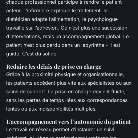
chaque professionnel participe à rendre le patient
acteur. L’infirmière explique le traitement, le
diététicien adapte l’alimentation, le psychologue
travaille sur l’adhésion. Ce n’est plus une succession
d’interventions, mais un accompagnement global. Le
patient n’est plus perdu dans un labyrinthe - il est
guidé. C’est du solide.
Réduire les délais de prise en charge
Grâce à la proximité physique et organisationnelle,
les patients accèdent plus vite aux spécialistes ou aux
soins de support. La prise en charge devient fluide,
sans les pertes de temps liées aux correspondances
lentes ou aux indisponibilités multiples.
L’accompagnement vers l’autonomie du patient
Le travail en réseau permet d’instaurer un suivi
cohérent, où chaque professionnel renforce les