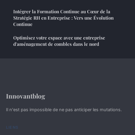
Intégrer la Formation Continue au Cœur de la
Stratégie RH en Entreprise : Vers une Évolution
Continue
Optimisez votre espace avec une entreprise
d'aménagement de combles dans le nord
Innovantblog
Il n'est pas impossible de ne pas anticiper les mutations.
LIENS