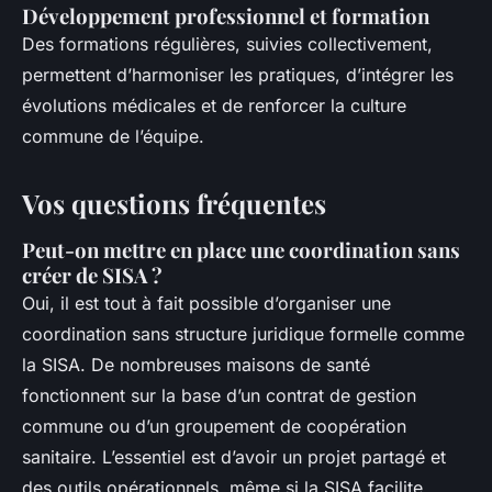
Développement professionnel et formation
Des formations régulières, suivies collectivement,
permettent d’harmoniser les pratiques, d’intégrer les
évolutions médicales et de renforcer la culture
commune de l’équipe.
Vos questions fréquentes
Peut-on mettre en place une coordination sans
créer de SISA ?
Oui, il est tout à fait possible d’organiser une
coordination sans structure juridique formelle comme
la SISA. De nombreuses maisons de santé
fonctionnent sur la base d’un contrat de gestion
commune ou d’un groupement de coopération
sanitaire. L’essentiel est d’avoir un projet partagé et
des outils opérationnels, même si la SISA facilite