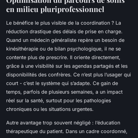
en milieu pluriprofessionnel
Le bénéfice le plus visible de la coordination ? La
réduction drastique des délais de prise en charge.
Quand un médecin généraliste repère un besoin de
kinésithérapie ou de bilan psychologique, il ne se
contente plus de prescrire. Il oriente directement,
grâce à une visibilité sur les agendas partagés et les
disponibilités des confrères. Ce n’est plus l’usager qui
court - c’est le système qui s’adapte. Ce gain de
temps, parfois de plusieurs semaines, a un impact
réel sur la santé, surtout pour les pathologies
chroniques ou les situations urgentes.
Autre avantage trop souvent négligé : l’éducation
thérapeutique du patient. Dans un cadre coordonné,