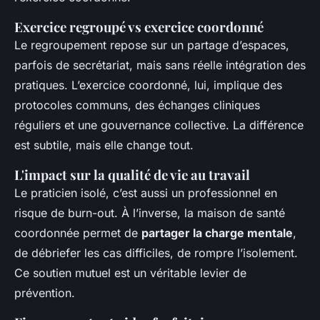
Exercice regroupé vs exercice coordonné
Le regroupement repose sur un partage d’espaces,
parfois de secrétariat, mais sans réelle intégration des
pratiques. L’exercice coordonné, lui, implique des
protocoles communs, des échanges cliniques
réguliers et une gouvernance collective. La différence
est subtile, mais elle change tout.
L'impact sur la qualité de vie au travail
Le praticien isolé, c’est aussi un professionnel en
risque de burn-out. À l’inverse, la maison de santé
coordonnée permet de
partager la charge mentale
,
de débriefer les cas difficiles, de rompre l’isolement.
Ce soutien mutuel est un véritable levier de
prévention.