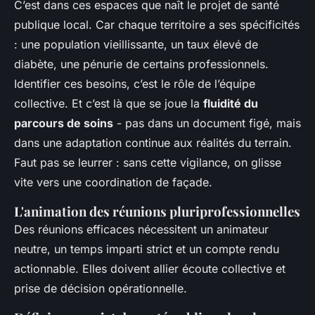
C’est dans ces espaces que naît le projet de santé
publique local. Car chaque territoire a ses spécificités
: une population vieillissante, un taux élevé de
diabète, une pénurie de certains professionnels.
Identifier ces besoins, c’est le rôle de l’équipe
collective. Et c’est là que se joue la
fluidité du
parcours de soins
- pas dans un document figé, mais
dans une adaptation continue aux réalités du terrain.
Faut pas se leurrer : sans cette vigilance, on glisse
vite vers une coordination de façade.
L'animation des réunions pluriprofessionnelles
Des réunions efficaces nécessitent un animateur
neutre, un temps imparti strict et un compte rendu
actionnable. Elles doivent allier écoute collective et
prise de décision opérationnelle.