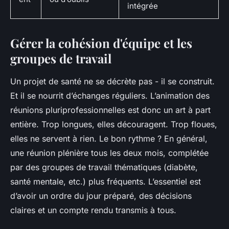
intégrée
Gérer la cohésion d'équipe et les
groupes de travail
Un projet de santé ne se décrète pas - il se construit.
Et il se nourrit d’échanges réguliers. L’animation des
réunions pluriprofessionnelles est donc un art à part
entière. Trop longues, elles découragent. Trop floues,
elles ne servent à rien. Le bon rythme ? En général,
une réunion plénière tous les deux mois, complétée
par des groupes de travail thématiques (diabète,
santé mentale, etc.) plus fréquents. L’essentiel est
d’avoir un ordre du jour préparé, des décisions
claires et un compte rendu transmis à tous.