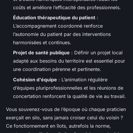
coûts et améliore l’efficacité des professionnels.
Éducation thérapeutique du patient
:
L’accompagnement coordonné renforce
l’autonomie du patient par des interventions
harmonisées et continues.
Projet de santé publique
: Définir un projet local
adapté aux besoins du territoire est essentiel pour
une coordination pérenne et pertinente.
Cohésion d'équipe
: L’animation régulière
d’équipes pluriprofessionnelles et les réunions de
concertation renforcent la qualité de vie au travail.
Vous souvenez-vous de l’époque où chaque praticien
exerçait en silo, sans jamais croiser celui du voisin ?
Ce fonctionnement en îlots, autrefois la norme,