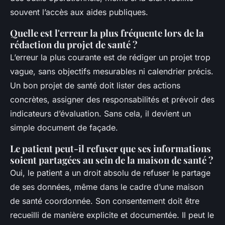
souvent l’accès aux aides publiques.
Quelle est l'erreur la plus fréquente lors de la
rédaction du projet de santé ?
L’erreur la plus courante est de rédiger un projet trop
vague, sans objectifs mesurables ni calendrier précis.
Un bon projet de santé doit lister des actions
concrètes, assigner des responsabilités et prévoir des
indicateurs d’évaluation. Sans cela, il devient un
simple document de façade.
Le patient peut-il refuser que ses informations
soient partagées au sein de la maison de santé ?
Oui, le patient a un droit absolu de refuser le partage
de ses données, même dans le cadre d’une maison
de santé coordonnée. Son consentement doit être
recueilli de manière explicite et documentée. Il peut le