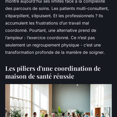
montre aujourd’hui ses limites face à la complexité
des parcours de soins. Les patients multi-consultent,
s’éparpillent, s’épuisent. Et les professionnels ? Ils
accumulent les frustrations d’un travail mal
coordonné. Pourtant, une alternative prend de
l’ampleur : l’exercice coordonné. Ce n’est pas
seulement un regroupement physique - c’est une
transformation profonde de la manière de soigner.
Les piliers d'une coordination de
maison de santé réussie