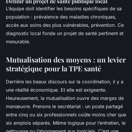
Définir un projet de santé publique local
L’équipe doit identifier les besoins spécifiques de sa
population : prévalence des maladies chroniques,
accès aux soins des plus vulnérables, prévention. Ce
diagnostic local fonde un projet de santé pertinent et
mesurable.
Mutualisation des moyens : un levier
stratégique pour la TPE santé
Derrière les beaux discours sur la coordination, il y a
une réalité économique. Et elle est exigeante.
Heureusement, la mutualisation ouvre des marges de
manœuvre. Prenons le secrétariat : un poste partagé
entre cinq ou six professionnels coûte moins cher que
six emplois séparés. Même logique pour l’entretien, le
nettoyage ou l’abonnement aux logiciels. C’est une