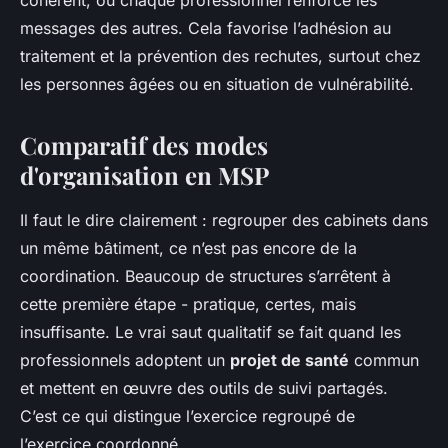
messages des autres. Cela favorise l’adhésion au
traitement et la prévention des rechutes, surtout chez
les personnes âgées ou en situation de vulnérabilité.
Comparatif des modes
d'organisation en MSP
Il faut le dire clairement : regrouper des cabinets dans
un même bâtiment, ce n’est pas encore de la
coordination. Beaucoup de structures s’arrêtent à
cette première étape - pratique, certes, mais
insuffisante. Le vrai saut qualitatif se fait quand les
professionnels adoptent un
projet de santé
commun
et mettent en œuvre des outils de suivi partagés.
C’est ce qui distingue l’exercice regroupé de
l’exercice coordonné.