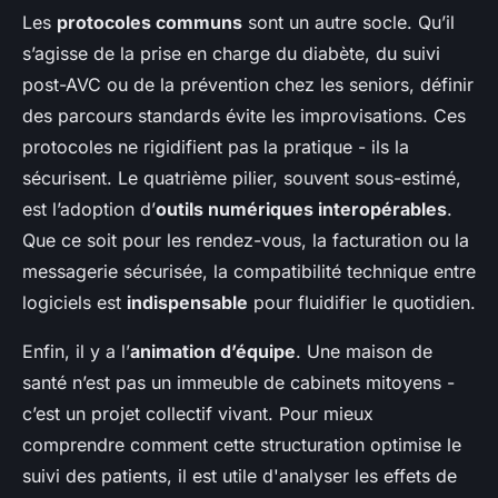
Les
protocoles communs
sont un autre socle. Qu’il
s’agisse de la prise en charge du diabète, du suivi
post-AVC ou de la prévention chez les seniors, définir
des parcours standards évite les improvisations. Ces
protocoles ne rigidifient pas la pratique - ils la
sécurisent. Le quatrième pilier, souvent sous-estimé,
est l’adoption d’
outils numériques interopérables
.
Que ce soit pour les rendez-vous, la facturation ou la
messagerie sécurisée, la compatibilité technique entre
logiciels est
indispensable
pour fluidifier le quotidien.
Enfin, il y a l’
animation d’équipe
. Une maison de
santé n’est pas un immeuble de cabinets mitoyens -
c’est un projet collectif vivant. Pour mieux
comprendre comment cette structuration optimise le
suivi des patients, il est utile d'analyser les effets de