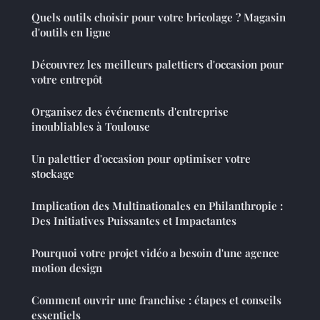
Quels outils choisir pour votre bricolage ? Magasin
d'outils en ligne
Découvrez les meilleurs palettiers d'occasion pour
votre entrepôt
Organisez des événements d'entreprise
inoubliables à Toulouse
Un palettier d'occasion pour optimiser votre
stockage
Implication des Multinationales en Philanthropie :
Des Initiatives Puissantes et Impactantes
Pourquoi votre projet vidéo a besoin d'une agence
motion design
Comment ouvrir une franchise : étapes et conseils
essentiels