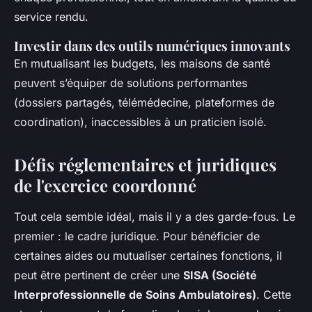
service rendu.
Investir dans des outils numériques innovants
En mutualisant les budgets, les maisons de santé
peuvent s’équiper de solutions performantes
(dossiers partagés, télémédecine, plateformes de
coordination), inaccessibles à un praticien isolé.
Défis réglementaires et juridiques
de l'exercice coordonné
Tout cela semble idéal, mais il y a des garde-fous. Le
premier : le cadre juridique. Pour bénéficier de
certaines aides ou mutualiser certaines fonctions, il
peut être pertinent de créer une
SISA (Société
Interprofessionnelle de Soins Ambulatoires)
. Cette