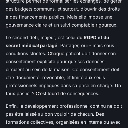
structure permet de formaliser les échanges, de gérer
des budgets communs, et surtout, d’ouvrir des droits
à des financements publics. Mais elle impose une
gouvernance claire et un suivi comptable rigoureux.
Le second défi, majeur, est celui du
RGPD et du
secret médical partagé
. Partager, oui - mais sous
conditions strictes. Chaque patient doit donner son
consentement explicite pour que ses données
circulent au sein de la maison. Ce consentement doit
être documenté, révocable, et limité aux seuls
professionnels impliqués dans sa prise en charge. Un
faux pas ici ? C’est lourd de conséquences.
Enfin, le développement professionnel continu ne doit
pas être laissé au bon vouloir de chacun. Des
formations collectives, organisées en interne ou avec