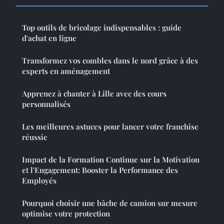
Top outils de bricolage indispensables : guide
d'achat en ligne
Transformez vos combles dans le nord grâce à des
experts en aménagement
Apprenez à chanter à Lille avec des cours
personnalisés
Les meilleures astuces pour lancer votre franchise
réussie
Impact de la Formation Continue sur la Motivation
et l'Engagement: Booster la Performance des
Employés
Pourquoi choisir une bâche de camion sur mesure
optimise votre protection