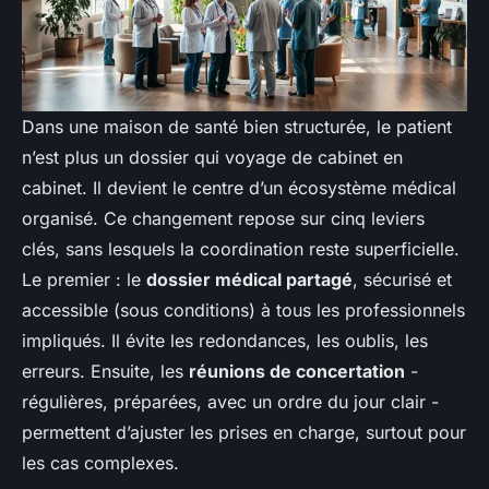
Dans une maison de santé bien structurée, le patient
n’est plus un dossier qui voyage de cabinet en
cabinet. Il devient le centre d’un écosystème médical
organisé. Ce changement repose sur cinq leviers
clés, sans lesquels la coordination reste superficielle.
Le premier : le
dossier médical partagé
, sécurisé et
accessible (sous conditions) à tous les professionnels
impliqués. Il évite les redondances, les oublis, les
erreurs. Ensuite, les
réunions de concertation
-
régulières, préparées, avec un ordre du jour clair -
permettent d’ajuster les prises en charge, surtout pour
les cas complexes.