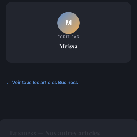
M
ECRIT PAR
Meissa
← Voir tous les articles Business
Business — Nos autres articles