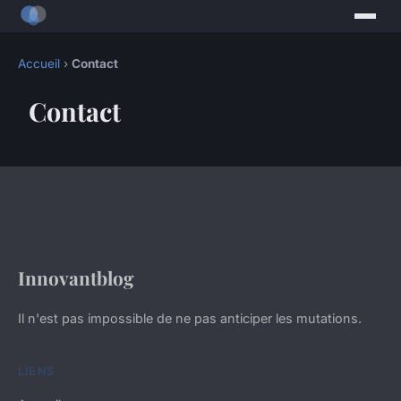
Accueil
›
Contact
Contact
Innovantblog
Il n'est pas impossible de ne pas anticiper les mutations.
LIENS