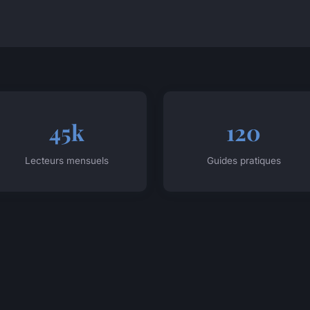
45k
120
Lecteurs mensuels
Guides pratiques