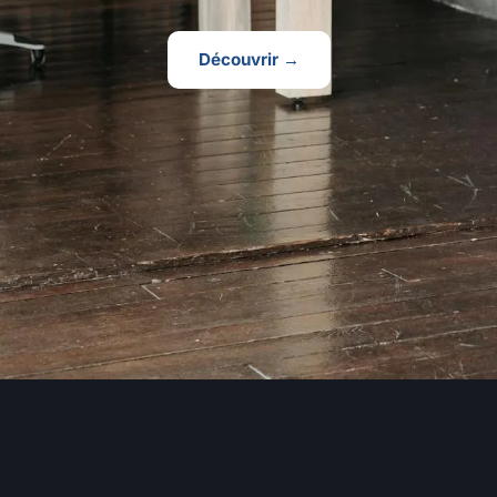
Découvrir →