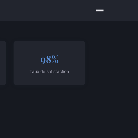
98%
Taux de satisfaction