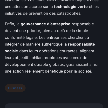
une attention accrue sur la
technologie verte
et les
initiatives de prévention des catastrophes.
Enfin, la
gouvernance d’entreprise
responsable
devient une priorité, bien au-delà de la simple
conformité légale. Les entreprises cherchent à
intégrer de manière authentique la
responsabilité
sociale
dans leurs opérations courantes, alignant
leurs objectifs philanthropiques avec ceux de
développement durable globaux, garantissant ainsi
une action réellement bénéfique pour la société.
Business