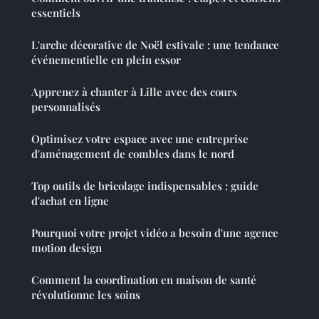
essentiels
L'arche décorative de Noël estivale : une tendance
événementielle en plein essor
Apprenez à chanter à Lille avec des cours
personnalisés
Optimisez votre espace avec une entreprise
d'aménagement de combles dans le nord
Top outils de bricolage indispensables : guide
d'achat en ligne
Pourquoi votre projet vidéo a besoin d'une agence
motion design
Comment la coordination en maison de santé
révolutionne les soins