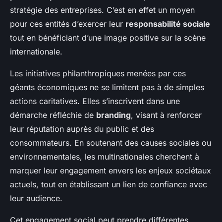
stratégie des entreprises. C’est en effet un moyen
pour ces entités d’exercer leur
responsabilité sociale
tout en bénéficiant d’une image positive sur la scène
internationale.
Les initiatives philanthropiques menées par ces
géants économiques ne se limitent pas à de simples
actions caritatives. Elles s’inscrivent dans une
démarche réfléchie de
branding
, visant à renforcer
leur réputation auprès du public et des
consommateurs. En soutenant des causes sociales ou
environnementales, les multinationales cherchent à
marquer leur engagement envers les enjeux sociétaux
actuels, tout en établissant un lien de confiance avec
leur audience.
Cet engagement social peut prendre différentes