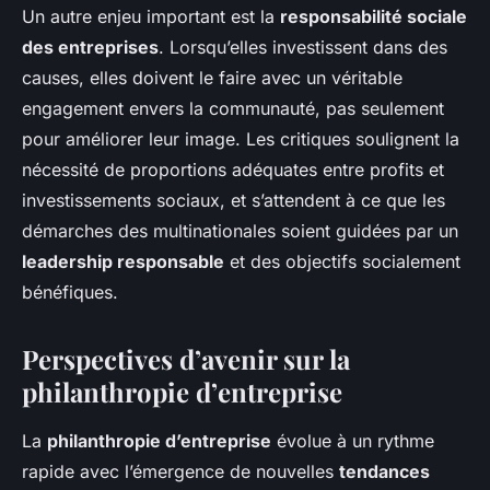
Un autre enjeu important est la
responsabilité sociale
des entreprises
. Lorsqu’elles investissent dans des
causes, elles doivent le faire avec un véritable
engagement envers la communauté, pas seulement
pour améliorer leur image. Les critiques soulignent la
nécessité de proportions adéquates entre profits et
investissements sociaux, et s’attendent à ce que les
démarches des multinationales soient guidées par un
leadership responsable
et des objectifs socialement
bénéfiques.
Perspectives d’avenir sur la
philanthropie d’entreprise
La
philanthropie d’entreprise
évolue à un rythme
rapide avec l’émergence de nouvelles
tendances