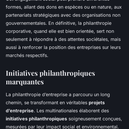
formes, allant des dons en espèces ou en nature, aux
partenariats stratégiques avec des organisations non
gouvernementales. En définitive, la philanthropie
corporative, quand elle est bien orientée, sert non
seulement à répondre à des attentes sociétales, mais
aussi à renforcer la position des entreprises sur leurs
marchés respectifs.
Initiatives philanthropiques
marquantes
La philanthropie d’entreprise a parcouru un long
chemin, se transformant en véritables
projets
d’entreprise
. Les multinationales élaborent des
initiatives philanthropiques
soigneusement conçues,
mesurées par leur impact social et environnemental.