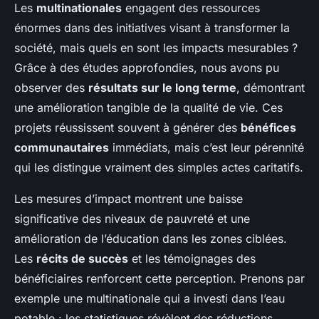
Les
multinationales
engagent des ressources
énormes dans des initiatives visant à transformer la
société, mais quels en sont les impacts mesurables ?
Grâce à des études approfondies, nous avons pu
observer des
résultats sur le long terme
, démontrant
une amélioration tangible de la qualité de vie. Ces
projets réussissent souvent à générer des
bénéfices
communautaires
immédiats, mais c’est leur pérennité
qui les distingue vraiment des simples actes caritatifs.
Les mesures d’impact montrent une baisse
significative des niveaux de pauvreté et une
amélioration de l’éducation dans les zones ciblées.
Les
récits de succès
et les témoignages des
bénéficiaires renforcent cette perception. Prenons par
exemple une multinationale qui a investi dans l’eau
potable : les statistiques révèlent des réductions