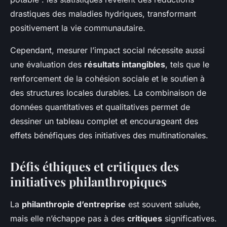
drastiques des maladies hydriques, transformant
positivement la vie communautaire.
Cependant, mesurer l’impact social nécessite aussi
une évaluation des
résultats intangibles
, tels que le
renforcement de la cohésion sociale et le soutien à
des structures locales durables. La combinaison de
données quantitatives et qualitatives permet de
dessiner un tableau complet et encourageant des
effets bénéfiques des initiatives des multinationales.
Défis éthiques et critiques des
initiatives philanthropiques
La
philanthropie d’entreprise
est souvent saluée,
mais elle n’échappe pas à des
critiques
significatives.