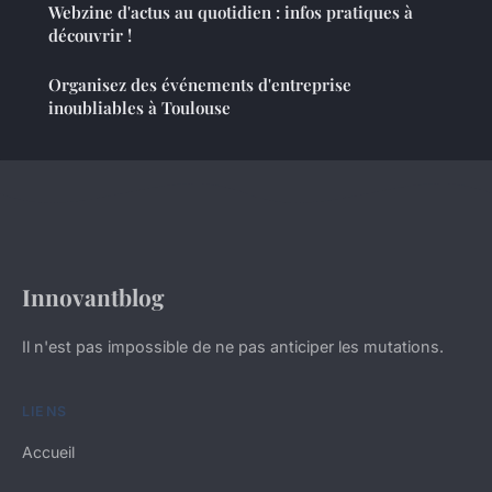
Webzine d'actus au quotidien : infos pratiques à
découvrir !
Organisez des événements d'entreprise
inoubliables à Toulouse
Innovantblog
Il n'est pas impossible de ne pas anticiper les mutations.
LIENS
Accueil