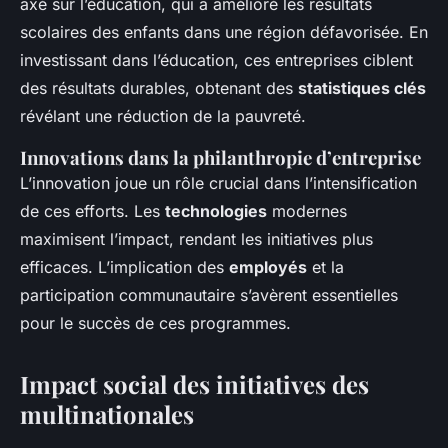
axé sur l’éducation, qui a amélioré les résultats
scolaires des enfants dans une région défavorisée. En
investissant dans l’éducation, ces entreprises ciblent
des résultats durables, obtenant des
statistiques clés
révélant une réduction de la pauvreté.
Innovations dans la philanthropie d’entreprise
L’innovation joue un rôle crucial dans l’intensification
de ces efforts. Les
technologies
modernes
maximisent l’impact, rendant les initiatives plus
efficaces. L’implication des
employés
et la
participation communautaire s’avèrent essentielles
pour le succès de ces programmes.
Impact social des initiatives des
multinationales