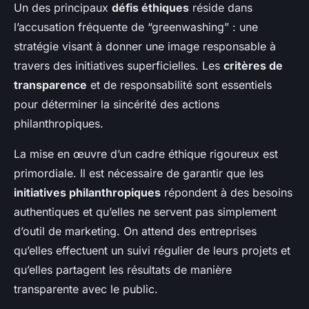
Un des principaux
défis éthiques
réside dans
l’accusation fréquente de “greenwashing” : une
stratégie visant à donner une image responsable à
travers des initiatives superficielles. Les
critères de
transparence
et de responsabilité sont essentiels
pour déterminer la sincérité des actions
philanthropiques.
La mise en œuvre d’un cadre éthique rigoureux est
primordiale. Il est nécessaire de garantir que les
initiatives philanthropiques
répondent à des besoins
authentiques et qu’elles ne servent pas simplement
d’outil de marketing. On attend des entreprises
qu’elles effectuent un suivi régulier de leurs projets et
qu’elles partagent les résultats de manière
transparente avec le public.