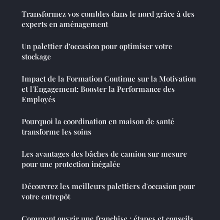
Transformez vos combles dans le nord grâce à des
experts en aménagement
Un palettier d'occasion pour optimiser votre
stockage
Impact de la Formation Continue sur la Motivation
et l'Engagement: Booster la Performance des
Employés
Pourquoi la coordination en maison de santé
transforme les soins
Les avantages des bâches de camion sur mesure
pour une protection inégalée
Découvrez les meilleurs palettiers d'occasion pour
votre entrepôt
Comment ouvrir une franchise : étapes et conseils