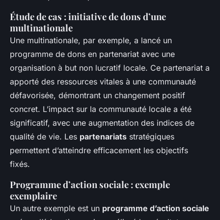
Étude de cas : initiative de dons d’une
multinationale
Une multinationale, par exemple, a lancé un
programme de dons en partenariat avec une
organisation à but non lucratif locale. Ce partenariat a
apporté des ressources vitales à une communauté
défavorisée, démontrant un changement positif
concret. L’impact sur la communauté locale a été
significatif, avec une augmentation des indices de
qualité de vie. Les
partenariats
stratégiques
permettent d’atteindre efficacement les objectifs
fixés.
Programme d’action sociale : exemple
exemplaire
Un autre exemple est un
programme d’action sociale