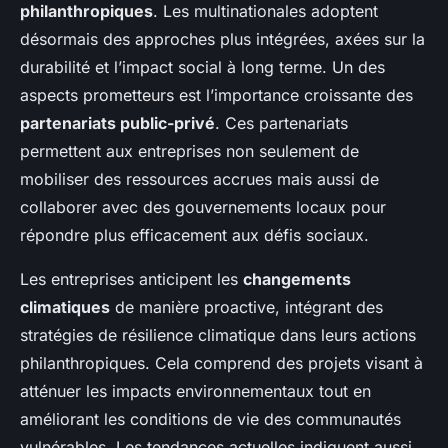
philanthropiques
. Les multinationales adoptent
désormais des approches plus intégrées, axées sur la
durabilité et l’impact social à long terme. Un des
aspects prometteurs est l’importance croissante des
partenariats public-privé
. Ces partenariats
permettent aux entreprises non seulement de
mobiliser des ressources accrues mais aussi de
collaborer avec des gouvernements locaux pour
répondre plus efficacement aux défis sociaux.
Les entreprises anticipent les
changements
climatiques
de manière proactive, intégrant des
stratégies de résilience climatique dans leurs actions
philanthropiques. Cela comprend des projets visant à
atténuer les impacts environnementaux tout en
améliorant les conditions de vie des communautés
vulnérables. Les tendances actuelles indiquent aussi