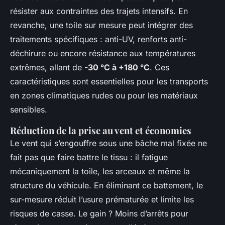
résister aux contraintes des trajets intensifs. En
revanche, une toile sur mesure peut intégrer des
traitements spécifiques : anti-UV, renforts anti-
déchirure ou encore résistance aux températures
extrêmes, allant de
-30 °C à +180 °C
. Ces
caractéristiques sont essentielles pour les transports
en zones climatiques rudes ou pour les matériaux
sensibles.
Réduction de la prise au vent et économies
Le vent qui s’engouffre sous une bâche mal fixée ne
fait pas que faire battre le tissu : il fatigue
mécaniquement la toile, les arceaux et même la
structure du véhicule. En éliminant ce battement, le
sur-mesure réduit l’usure prématurée et limite les
risques de casse. Le gain ? Moins d’arrêts pour