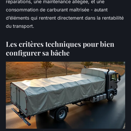
réparations, une maintenance allégée, et une
consommation de carburant maîtrisée - autant
d’éléments qui rentrent directement dans la rentabilité
du transport.
Les critères techniques pour bien
configurer sa bâche