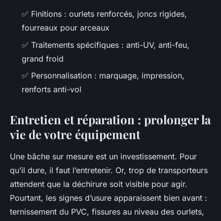
✅ Finitions : ourlets renforcés, joncs rigides,
fourreaux pour arceaux
✅ Traitements spécifiques : anti-UV, anti-feu,
grand froid
✅ Personnalisation : marquage, impression,
renforts anti-vol
Entretien et réparation : prolonger la
vie de votre équipement
Une bâche sur mesure est un investissement. Pour
qu’il dure, il faut l’entretenir. Or, trop de transporteurs
attendent que la déchirure soit visible pour agir.
Pourtant, les signes d’usure apparaissent bien avant :
ternissement du PVC, fissures au niveau des ourlets,