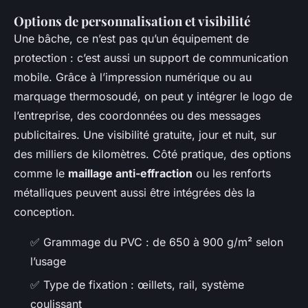
Options de personnalisation et visibilité
Une bâche, ce n’est pas qu’un équipement de
protection : c’est aussi un support de communication
mobile. Grâce à l’impression numérique ou au
marquage thermosoudé, on peut y intégrer le logo de
l’entreprise, des coordonnées ou des messages
publicitaires. Une visibilité gratuite, jour et nuit, sur
des milliers de kilomètres. Côté pratique, des options
comme le
maillage anti-effraction
ou les renforts
métalliques peuvent aussi être intégrées dès la
conception.
✅ Grammage du PVC : de 650 à 900 g/m² selon
l’usage
✅ Type de fixation : œillets, rail, système
coulissant