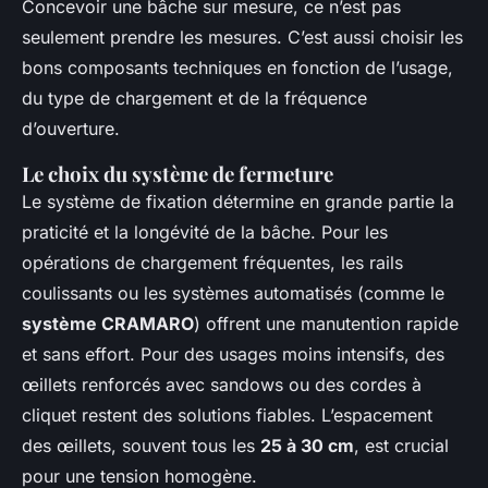
Concevoir une bâche sur mesure, ce n’est pas
seulement prendre les mesures. C’est aussi choisir les
bons composants techniques en fonction de l’usage,
du type de chargement et de la fréquence
d’ouverture.
Le choix du système de fermeture
Le système de fixation détermine en grande partie la
praticité et la longévité de la bâche. Pour les
opérations de chargement fréquentes, les rails
coulissants ou les systèmes automatisés (comme le
système CRAMARO
) offrent une manutention rapide
et sans effort. Pour des usages moins intensifs, des
œillets renforcés avec sandows ou des cordes à
cliquet restent des solutions fiables. L’espacement
des œillets, souvent tous les
25 à 30 cm
, est crucial
pour une tension homogène.