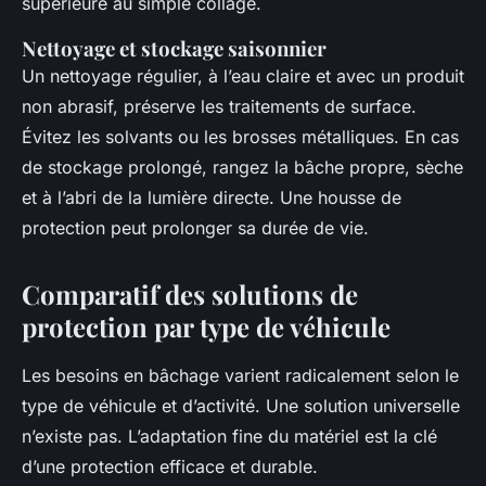
supérieure au simple collage.
Nettoyage et stockage saisonnier
Un nettoyage régulier, à l’eau claire et avec un produit
non abrasif, préserve les traitements de surface.
Évitez les solvants ou les brosses métalliques. En cas
de stockage prolongé, rangez la bâche propre, sèche
et à l’abri de la lumière directe. Une housse de
protection peut prolonger sa durée de vie.
Comparatif des solutions de
protection par type de véhicule
Les besoins en bâchage varient radicalement selon le
type de véhicule et d’activité. Une solution universelle
n’existe pas. L’adaptation fine du matériel est la clé
d’une protection efficace et durable.