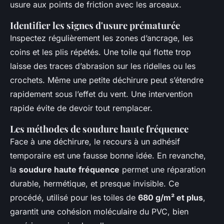
usure aux points de friction avec les arceaux.
Identifier les signes d'usure prématurée
Inspectez régulièrement les zones d’ancrage, les
coins et les plis répétés. Une toile qui flotte trop
laisse des traces d’abrasion sur les ridelles ou les
crochets. Même une petite déchirure peut s’étendre
rapidement sous l’effet du vent. Une intervention
rapide évite de devoir tout remplacer.
Les méthodes de soudure haute fréquence
Face à une déchirure, le recours à un adhésif
temporaire est une fausse bonne idée. En revanche,
la
soudure haute fréquence
permet une réparation
durable, hermétique, et presque invisible. Ce
procédé, utilisé pour les toiles de
680 g/m² et plus
,
garantit une cohésion moléculaire du PVC, bien