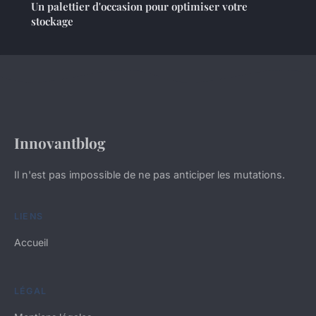
Un palettier d'occasion pour optimiser votre
stockage
Innovantblog
Il n'est pas impossible de ne pas anticiper les mutations.
LIENS
Accueil
LÉGAL