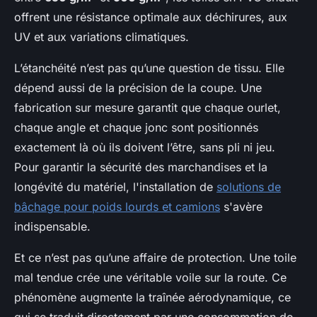
offrent une résistance optimale aux déchirures, aux
UV et aux variations climatiques.
L’étanchéité n’est pas qu’une question de tissu. Elle
dépend aussi de la précision de la coupe. Une
fabrication sur mesure garantit que chaque ourlet,
chaque angle et chaque jonc sont positionnés
exactement là où ils doivent l’être, sans pli ni jeu.
Pour garantir la sécurité des marchandises et la
longévité du matériel, l'installation de
solutions de
bâchage pour poids lourds et camions
s'avère
indispensable.
Et ce n’est pas qu’une affaire de protection. Une toile
mal tendue crée une véritable voile sur la route. Ce
phénomène augmente la traînée aérodynamique, ce