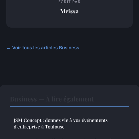
ECRIT PAR
Meissa
← Voir tous les articles Business
Business — À lire également
JSM Concept : donnez vie à vos événements
d'entreprise à Toulouse