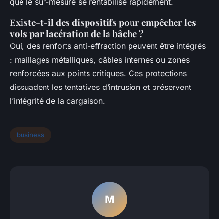
que le sur-mesure se rentabilise rapidement.
Existe-t-il des dispositifs pour empêcher les
vols par lacération de la bâche ?
Oui, des renforts anti-effraction peuvent être intégrés
: maillages métalliques, câbles internes ou zones
renforcées aux points critiques. Ces protections
dissuadent les tentatives d’intrusion et préservent
l’intégrité de la cargaison.
business
M