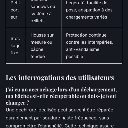
Petit
Légèreté, facilité de
sandows ou
port
pose, adaptation à des
système à
eur
chargements variés
œillets
Housse sur
Protection continue
Stoc
mesure ou
contre les intempéries,
kage
bâche
anti-vandalisme
fixe
tendue
possible
Les interrogations des utilisateurs
J'ai eu un accrochage lors d'un déchargement,
ma bâche est-elle récupérable ou dois-je tout
changer ?
Une déchirure localisée peut souvent être réparée
durablement par soudure haute fréquence, sans
compromettre l’étanchéité. Cette technique assure