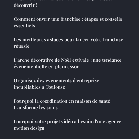
découvrir !
Comment ouvrir une franchise : étapes et conseils
essentiels
Les meilleures astuces pour lancer votre franchise
réussie
L'arche décorative de Noël estivale : une tendance
événementielle en plein essor
Organisez des événements d'entreprise
inoubliables à Toulouse
Pourquoi la coordination en maison de santé
transforme les soins
Pourquoi votre projet vidéo a besoin d'une agence
motion design