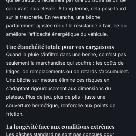
qui se traduit directement par une consommation de
carburant plus élevée. À long terme, cela pèse lourd
sur la trésorerie. En revanche, une bâche
parfaitement ajustée réduit la résistance à l’air, ce qui
améliore l’efficacité énergétique du véhicule.
Une étanchéité totale pour vos cargaisons
Quand la pluie s’infiltre dans une benne, ce n’est pas
seulement la marchandise qui souffre : les coûts de
litiges, de remplacements ou de retards s’accumulent.
Une bâche sur mesure élimine ces risques en
s’adaptant rigoureusement aux dimensions du
plateau. Plus de jeu, plus de plis - juste une
couverture hermétique, renforcée aux points de
friction.
La longévité face aux conditions extrêmes
Les bâches standard ne sont pas conçues pour