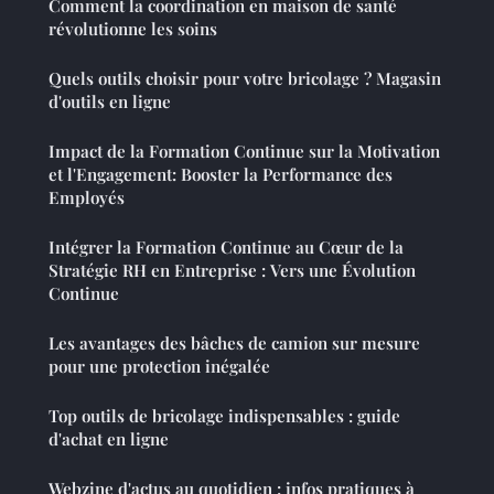
Comment la coordination en maison de santé
révolutionne les soins
Quels outils choisir pour votre bricolage ? Magasin
d'outils en ligne
Impact de la Formation Continue sur la Motivation
et l'Engagement: Booster la Performance des
Employés
Intégrer la Formation Continue au Cœur de la
Stratégie RH en Entreprise : Vers une Évolution
Continue
Les avantages des bâches de camion sur mesure
pour une protection inégalée
Top outils de bricolage indispensables : guide
d'achat en ligne
Webzine d'actus au quotidien : infos pratiques à