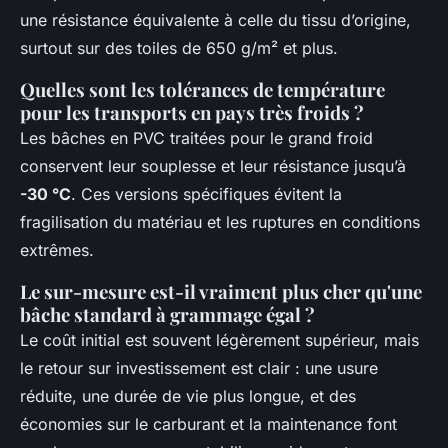
une résistance équivalente à celle du tissu d’origine,
surtout sur des toiles de 650 g/m² et plus.
Quelles sont les tolérances de température
pour les transports en pays très froids ?
Les bâches en PVC traitées pour le grand froid
conservent leur souplesse et leur résistance jusqu’à
-30 °C
. Ces versions spécifiques évitent la
fragilisation du matériau et les ruptures en conditions
extrêmes.
Le sur-mesure est-il vraiment plus cher qu'une
bâche standard à grammage égal ?
Le coût initial est souvent légèrement supérieur, mais
le retour sur investissement est clair : une usure
réduite, une durée de vie plus longue, et des
économies sur le carburant et la maintenance font