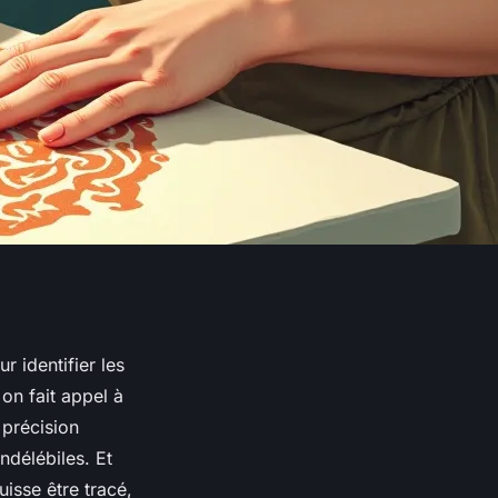
 identifier les
on fait appel à
 précision
ndélébiles. Et
uisse être tracé,