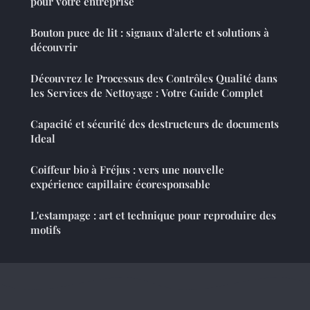
pour votre entreprise
Bouton puce de lit : signaux d'alerte et solutions à
découvrir
Découvrez le Processus des Contrôles Qualité dans
les Services de Nettoyage : Votre Guide Complet
Capacité et sécurité des destructeurs de documents
Ideal
Coiffeur bio à Fréjus : vers une nouvelle
expérience capillaire écoresponsable
L'estampage : art et technique pour reproduire des
motifs