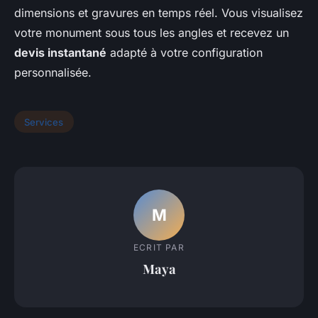
dimensions et gravures en temps réel. Vous visualisez
votre monument sous tous les angles et recevez un
devis instantané
adapté à votre configuration
personnalisée.
Services
M
ECRIT PAR
Maya