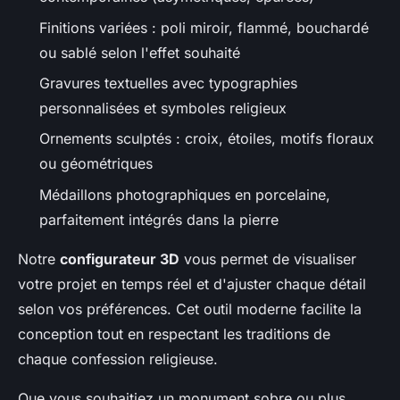
Finitions variées : poli miroir, flammé, bouchardé
ou sablé selon l'effet souhaité
Gravures textuelles avec typographies
personnalisées et symboles religieux
Ornements sculptés : croix, étoiles, motifs floraux
ou géométriques
Médaillons photographiques en porcelaine,
parfaitement intégrés dans la pierre
Notre
configurateur 3D
vous permet de visualiser
votre projet en temps réel et d'ajuster chaque détail
selon vos préférences. Cet outil moderne facilite la
conception tout en respectant les traditions de
chaque confession religieuse.
Que vous souhaitiez un monument sobre ou plus