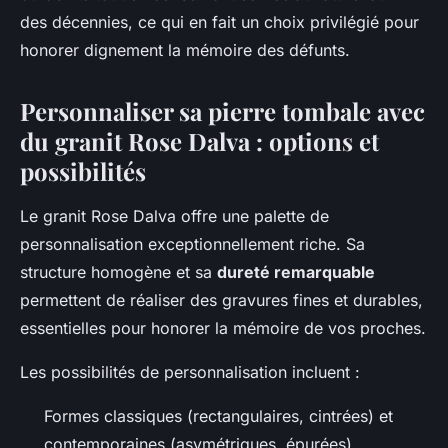
des décennies, ce qui en fait un choix privilégié pour
honorer dignement la mémoire des défunts.
Personnaliser sa pierre tombale avec
du granit Rose Dalva : options et
possibilités
Le granit Rose Dalva offre une palette de
personnalisation exceptionnellement riche. Sa
structure homogène et sa
dureté remarquable
permettent de réaliser des gravures fines et durables,
essentielles pour honorer la mémoire de vos proches.
Les possibilités de personnalisation incluent :
Formes classiques (rectangulaires, cintrées) et
contemporaines (asymétriques, épurées)