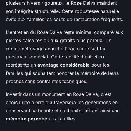
plusieurs hivers rigoureux, le Rose Dalva maintient
son intégrité structurelle. Cette robustesse naturelle
évite aux familles les coûts de restauration fréquents.
L'entretien du Rose Dalva reste minimal comparé aux
pierres calcaires ou aux granits plus poreux. Un
simple nettoyage annuel à l'eau claire suffit à
préserver son éclat. Cette facilité d'entretien
représente un
avantage considérable
pour les
familles qui souhaitent honorer la mémoire de leurs
proches sans contraintes techniques.
Investir dans un monument en Rose Dalva, c'est
choisir une pierre qui traversera les générations en
conservant sa beauté et sa dignité, offrant ainsi une
mémoire pérenne
aux familles.