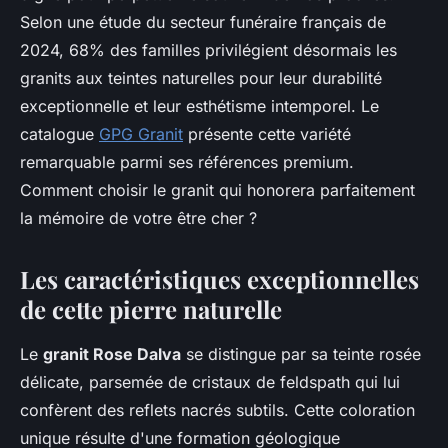
Selon une étude du secteur funéraire français de
2024, 68% des familles privilégient désormais les
granits aux teintes naturelles pour leur durabilité
exceptionnelle et leur esthétisme intemporel. Le
catalogue
GPG Granit
présente cette variété
remarquable parmi ses références premium.
Comment choisir le granit qui honorera parfaitement
la mémoire de votre être cher ?
Les caractéristiques exceptionnelles
de cette pierre naturelle
Le
granit Rose Dalva
se distingue par sa teinte rosée
délicate, parsemée de cristaux de feldspath qui lui
confèrent des reflets nacrés subtils. Cette coloration
unique résulte d'une formation géologique