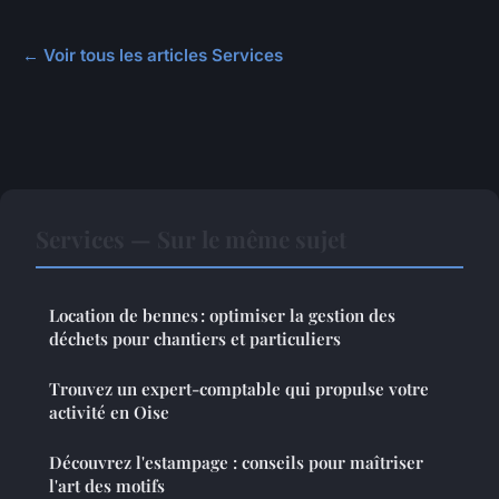
← Voir tous les articles Services
Services — Sur le même sujet
Location de bennes : optimiser la gestion des
déchets pour chantiers et particuliers
Trouvez un expert-comptable qui propulse votre
activité en Oise
Découvrez l'estampage : conseils pour maîtriser
l'art des motifs