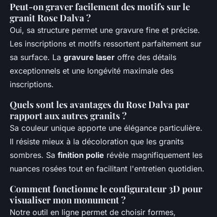
Peut-on graver facilement des motifs sur le
granit Rose Dalva ?
Oui, sa structure permet une gravure fine et précise.
Les inscriptions et motifs ressortent parfaitement sur
sa surface. La
gravure laser
offre des détails
exceptionnels et une longévité maximale des
inscriptions.
Quels sont les avantages du Rose Dalva par
rapport aux autres granits ?
Sa couleur unique apporte une élégance particulière.
Il résiste mieux à la décoloration que les granits
sombres. Sa
finition polie
révèle magnifiquement les
nuances rosées tout en facilitant l'entretien quotidien.
Comment fonctionne le configurateur 3D pour
visualiser mon monument ?
Notre outil en ligne permet de choisir formes,