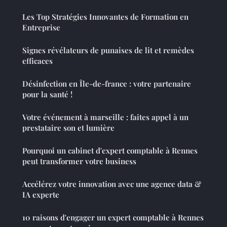
Les Top Stratégies Innovantes de Formation en
Entreprise
Signes révélateurs de punaises de lit et remèdes
efficaces
Désinfection en Île-de-france : votre partenaire
pour la santé !
Votre événement à marseille : faites appel à un
prestataire son et lumière
Pourquoi un cabinet d'expert comptable à Rennes
peut transformer votre business
Accélérez votre innovation avec une agence data &
IA experte
10 raisons d'engager un expert comptable à Rennes