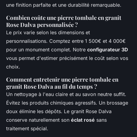
une finition parfaite et une durabilité remarquable.
Combien coûte une pierre tombale en granit
Rose Dalva personnalisée ?
Le prix varie selon les dimensions et
personnalisations. Comptez entre 1 500€ et 4 000€
pour un monument complet. Notre
configurateur 3D
vous permet d'estimer précisément le coût selon vos
choix.
Comment entretenir une pierre tombale en
granit Rose Dalva au fil du temps ?
Un nettoyage à l'eau claire et au savon neutre suffit.
Évitez les produits chimiques agressifs. Un brossage
doux élimine les dépôts. Le granit Rose Dalva
conserve naturellement son
éclat rosé
sans
traitement spécial.