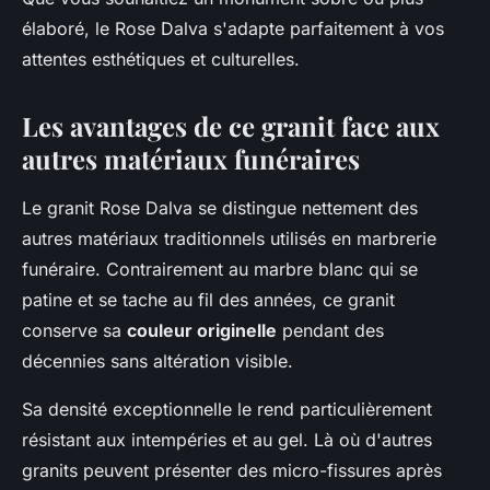
élaboré, le Rose Dalva s'adapte parfaitement à vos
attentes esthétiques et culturelles.
Les avantages de ce granit face aux
autres matériaux funéraires
Le granit Rose Dalva se distingue nettement des
autres matériaux traditionnels utilisés en marbrerie
funéraire. Contrairement au marbre blanc qui se
patine et se tache au fil des années, ce granit
conserve sa
couleur originelle
pendant des
décennies sans altération visible.
Sa densité exceptionnelle le rend particulièrement
résistant aux intempéries et au gel. Là où d'autres
granits peuvent présenter des micro-fissures après