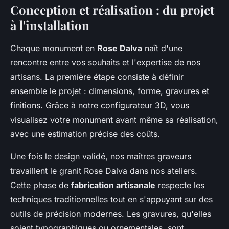
Conception et réalisation : du projet
à l'installation
Chaque monument en
Rose Dalva
naît d'une
rencontre entre vos souhaits et l'expertise de nos
artisans. La première étape consiste à définir
ensemble le projet : dimensions, forme, gravures et
finitions. Grâce à notre configurateur 3D, vous
visualisez votre monument avant même sa réalisation,
avec une estimation précise des coûts.
Une fois le design validé, nos maîtres graveurs
travaillent le granit Rose Dalva dans nos ateliers.
Cette phase de
fabrication artisanale
respecte les
techniques traditionnelles tout en s'appuyant sur des
outils de précision modernes. Les gravures, qu'elles
soient typographiques ou ornementales, sont