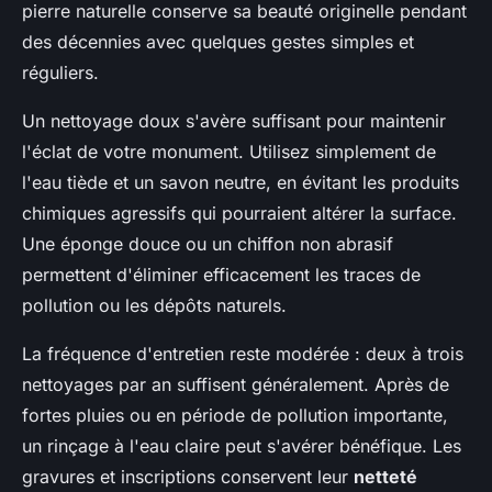
pierre naturelle conserve sa beauté originelle pendant
des décennies avec quelques gestes simples et
réguliers.
Un nettoyage doux s'avère suffisant pour maintenir
l'éclat de votre monument. Utilisez simplement de
l'eau tiède et un savon neutre, en évitant les produits
chimiques agressifs qui pourraient altérer la surface.
Une éponge douce ou un chiffon non abrasif
permettent d'éliminer efficacement les traces de
pollution ou les dépôts naturels.
La fréquence d'entretien reste modérée : deux à trois
nettoyages par an suffisent généralement. Après de
fortes pluies ou en période de pollution importante,
un rinçage à l'eau claire peut s'avérer bénéfique. Les
gravures et inscriptions conservent leur
netteté