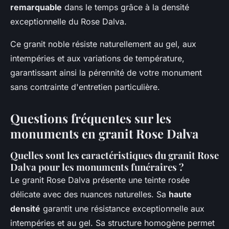
remarquable
dans le temps grâce à la densité
exceptionnelle du Rose Dalva.
Ce granit noble résiste naturellement au gel, aux
intempéries et aux variations de température,
garantissant ainsi la pérennité de votre monument
sans contrainte d'entretien particulière.
Questions fréquentes sur les
monuments en granit Rose Dalva
Quelles sont les caractéristiques du granit Rose
Dalva pour les monuments funéraires ?
Le granit Rose Dalva présente une teinte rosée
délicate avec des nuances naturelles. Sa
haute
densité
garantit une résistance exceptionnelle aux
intempéries et au gel. Sa structure homogène permet