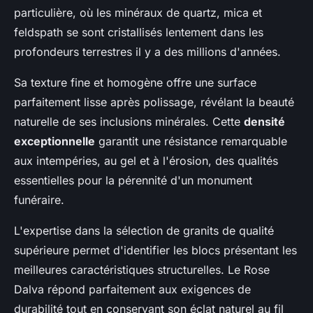
particulière, où les minéraux de quartz, mica et
feldspath se sont cristallisés lentement dans les
profondeurs terrestres il y a des millions d'années.
Sa texture fine et homogène offre une surface
parfaitement lisse après polissage, révélant la beauté
naturelle de ses inclusions minérales. Cette
densité
exceptionnelle
garantit une résistance remarquable
aux intempéries, au gel et à l'érosion, des qualités
essentielles pour la pérennité d'un monument
funéraire.
L'expertise dans la sélection de granits de qualité
supérieure permet d'identifier les blocs présentant les
meilleures caractéristiques structurelles. Le Rose
Dalva répond parfaitement aux exigences de
durabilité tout en conservant son éclat naturel au fil