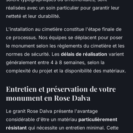
réalisées avec un soin particulier pour garantir leur
netteté et leur durabilité.
L'installation au cimetière constitue l'étape finale de
ce processus. Nos équipes se déplacent pour poser
le monument selon les règlements du cimetière et les
normes de sécurité. Les
délais de réalisation
varient
généralement entre 4 à 8 semaines, selon la
complexité du projet et la disponibilité des matériaux.
Entretien et préservation de votre
monument en Rose Dalva
Le granit Rose Dalva présente l'avantage
considérable d'être un matériau
particulièrement
résistant
qui nécessite un entretien minimal. Cette