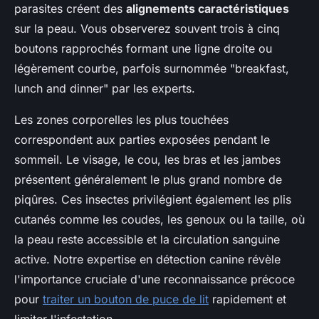
parasites créent des
alignements caractéristiques
sur la peau. Vous observerez souvent trois à cinq
boutons rapprochés formant une ligne droite ou
légèrement courbe, parfois surnommée "breakfast,
lunch and dinner" par les experts.
Les zones corporelles les plus touchées
correspondent aux parties exposées pendant le
sommeil. Le visage, le cou, les bras et les jambes
présentent généralement le plus grand nombre de
piqûres. Ces insectes privilégient également les plis
cutanés comme les coudes, les genoux ou la taille, où
la peau reste accessible et la circulation sanguine
active. Notre expertise en détection canine révèle
l'importance cruciale d'une reconnaissance précoce
pour
traiter un bouton de puce de lit
rapidement et