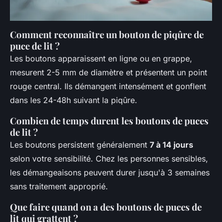
Comment reconnaître un bouton de piqûre de
puce de lit ?
Les boutons apparaissent en ligne ou en grappe,
mesurent 2-5 mm de diamètre et présentent un point
rouge central. Ils démangent intensément et gonflent
dans les 24-48h suivant la piqûre.
Combien de temps durent les boutons de puces
de lit ?
Les boutons persistent généralement
7 à 14 jours
selon votre sensibilité. Chez les personnes sensibles,
les démangeaisons peuvent durer jusqu'à 3 semaines
sans traitement approprié.
Que faire quand on a des boutons de puces de
lit qui grattent ?