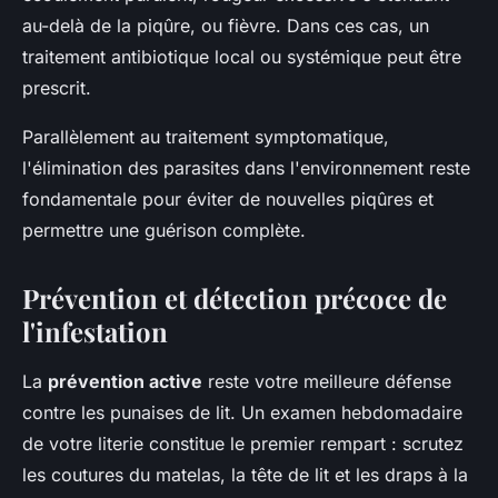
au-delà de la piqûre, ou fièvre. Dans ces cas, un
traitement antibiotique local ou systémique peut être
prescrit.
Parallèlement au traitement symptomatique,
l'élimination des parasites dans l'environnement reste
fondamentale pour éviter de nouvelles piqûres et
permettre une guérison complète.
Prévention et détection précoce de
l'infestation
La
prévention active
reste votre meilleure défense
contre les punaises de lit. Un examen hebdomadaire
de votre literie constitue le premier rempart : scrutez
les coutures du matelas, la tête de lit et les draps à la