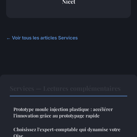
Nicet
← Voir tous les articles Services
Services — Lectures complémentaires
Prototype moule injection plastique : accélérer
l'innovation grâce au prototypage rapide
Choisissez l'expert-comptable qui dynamise votre
Oise