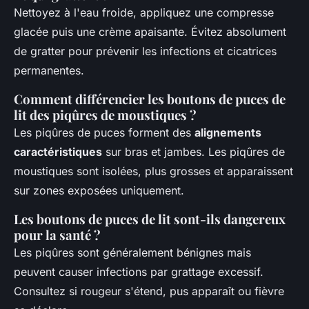
Nettoyez à l'eau froide, appliquez une compresse
glacée puis une crème apaisante. Évitez absolument
de gratter pour prévenir les infections et cicatrices
permanentes.
Comment différencier les boutons de puces de
lit des piqûres de moustiques ?
Les piqûres de puces forment des
alignements
caractéristiques
sur bras et jambes. Les piqûres de
moustiques sont isolées, plus grosses et apparaissent
sur zones exposées uniquement.
Les boutons de puces de lit sont-ils dangereux
pour la santé ?
Les piqûres sont généralement bénignes mais
peuvent causer infections par grattage excessif.
Consultez si rougeur s'étend, pus apparaît ou fièvre