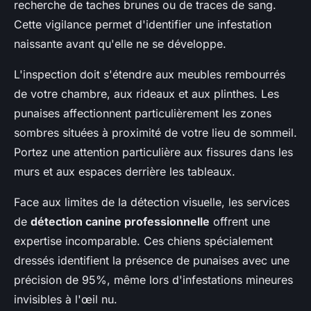
recherche de taches brunes ou de traces de sang.
Cette vigilance permet d'identifier une infestation
naissante avant qu'elle ne se développe.
L'inspection doit s'étendre aux meubles rembourrés
de votre chambre, aux rideaux et aux plinthes. Les
punaises affectionnent particulièrement les zones
sombres situées à proximité de votre lieu de sommeil.
Portez une attention particulière aux fissures dans les
murs et aux espaces derrière les tableaux.
Face aux limites de la détection visuelle, les services
de
détection canine professionnelle
offrent une
expertise incomparable. Ces chiens spécialement
dressés identifient la présence de punaises avec une
précision de 95%, même lors d'infestations mineures
invisibles à l'œil nu.