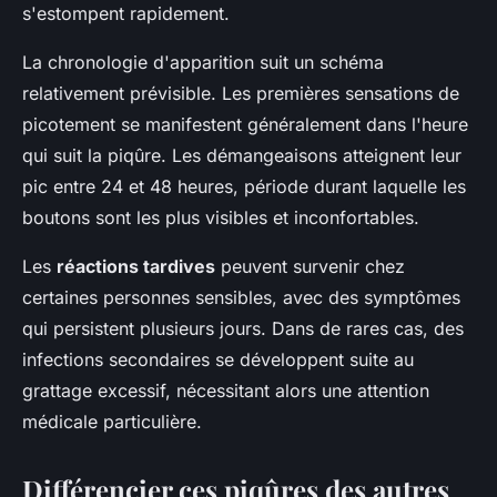
s'estompent rapidement.
La chronologie d'apparition suit un schéma
relativement prévisible. Les premières sensations de
picotement se manifestent généralement dans l'heure
qui suit la piqûre. Les démangeaisons atteignent leur
pic entre 24 et 48 heures, période durant laquelle les
boutons sont les plus visibles et inconfortables.
Les
réactions tardives
peuvent survenir chez
certaines personnes sensibles, avec des symptômes
qui persistent plusieurs jours. Dans de rares cas, des
infections secondaires se développent suite au
grattage excessif, nécessitant alors une attention
médicale particulière.
Différencier ces piqûres des autres