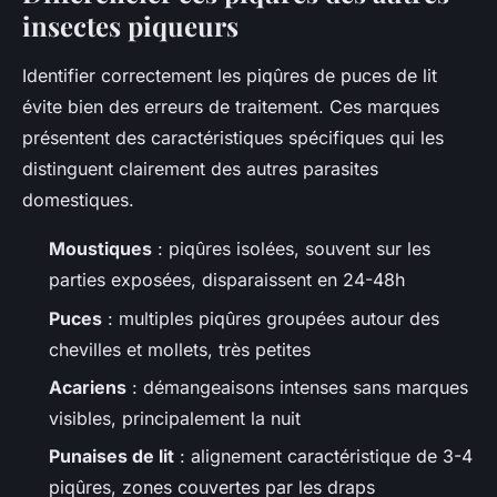
insectes piqueurs
Identifier correctement les piqûres de puces de lit
évite bien des erreurs de traitement. Ces marques
présentent des caractéristiques spécifiques qui les
distinguent clairement des autres parasites
domestiques.
Moustiques
: piqûres isolées, souvent sur les
parties exposées, disparaissent en 24-48h
Puces
: multiples piqûres groupées autour des
chevilles et mollets, très petites
Acariens
: démangeaisons intenses sans marques
visibles, principalement la nuit
Punaises de lit
: alignement caractéristique de 3-4
piqûres, zones couvertes par les draps