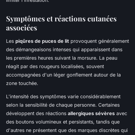
limiter l'infestation.
Symptômes et réactions cutanées
associées
Les
piqûres de puces de lit
provoquent généralement
des démangeaisons intenses qui apparaissent dans
les premières heures suivant la morsure. La peau
réagit par des rougeurs localisées, souvent
accompagnées d'un léger gonflement autour de la
zone touchée.
L'intensité des symptômes varie considérablement
selon la sensibilité de chaque personne. Certaines
développent des réactions
allergiques sévères
avec
des boutons volumineux et persistants, tandis que
d'autres ne présentent que des marques discrètes qui