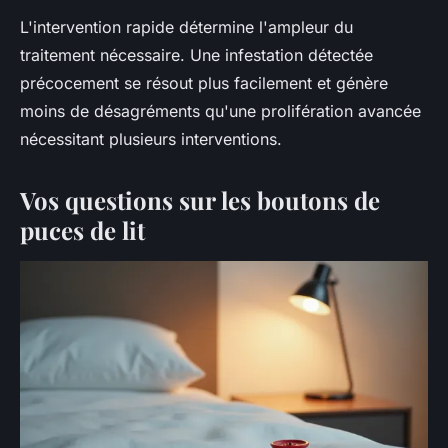
L'intervention rapide détermine l'ampleur du
traitement nécessaire. Une infestation détectée
précocement se résout plus facilement et génère
moins de désagréments qu'une prolifération avancée
nécessitant plusieurs interventions.
Vos questions sur les boutons de
puces de lit