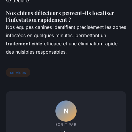
se déclare.
Nos chiens détecteurs peuvent-ils localiser
l'infestation rapidement ?
Nos équipes canines identifient précisément les zones
infestées en quelques minutes, permettant un
traitement ciblé
efficace et une élimination rapide
des nuisibles responsables.
services
N
ECRIT PAR