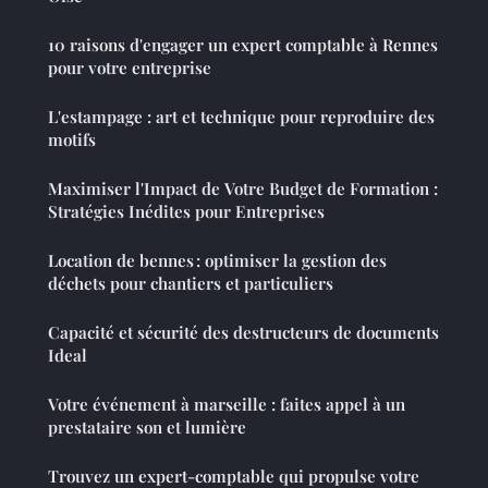
10 raisons d'engager un expert comptable à Rennes
pour votre entreprise
L'estampage : art et technique pour reproduire des
motifs
Maximiser l'Impact de Votre Budget de Formation :
Stratégies Inédites pour Entreprises
Location de bennes : optimiser la gestion des
déchets pour chantiers et particuliers
Capacité et sécurité des destructeurs de documents
Ideal
Votre événement à marseille : faites appel à un
prestataire son et lumière
Trouvez un expert-comptable qui propulse votre