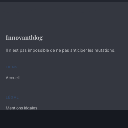
Innovantblog
Il n'est pas impossible de ne pas anticiper les mutations.
LIENS
Accueil
LÉGAL
Mentions légales
Contact