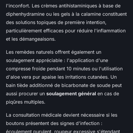
l'inconfort. Les crèmes antihistaminiques à base de
diphenhydramine ou les gels à la calamine constituent
des solutions topiques de première intention,
particulièrement efficaces pour réduire l'inflammation
et les démangeaisons.
Les remèdes naturels offrent également un
soulagement appréciable : l'application d'une
compresse froide pendant 10 minutes ou l'utilisation
d'aloe vera pur apaise les irritations cutanées. Un
bain tiède additionné de bicarbonate de soude peut
aussi procurer un
soulagement général
en cas de
piqûres multiples.
La consultation médicale devient nécessaire si les
boutons présentent des signes d'infection :
écoulement purulent, rougeur excessive s'étendant