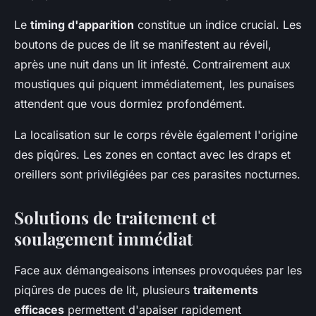
Le
timing d'apparition
constitue un indice crucial. Les
boutons de puces de lit se manifestent au réveil,
après une nuit dans un lit infesté. Contrairement aux
moustiques qui piquent immédiatement, les punaises
attendent que vous dormiez profondément.
La localisation sur le corps révèle également l'origine
des piqûres. Les zones en contact avec les draps et
oreillers sont privilégiées par ces parasites nocturnes.
Solutions de traitement et
soulagement immédiat
Face aux démangeaisons intenses provoquées par les
piqûres de puces de lit, plusieurs
traitements
efficaces
permettent d'apaiser rapidement