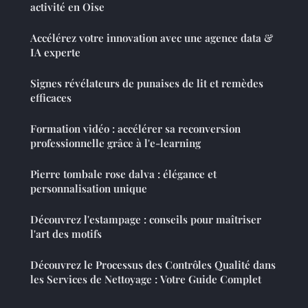
activité en Oise
Accélérez votre innovation avec une agence data &
IA experte
Signes révélateurs de punaises de lit et remèdes
efficaces
Formation vidéo : accélérer sa reconversion
professionnelle grâce à l'e-learning
Pierre tombale rose dalva : élégance et
personnalisation unique
Découvrez l'estampage : conseils pour maîtriser
l'art des motifs
Découvrez le Processus des Contrôles Qualité dans
les Services de Nettoyage : Votre Guide Complet