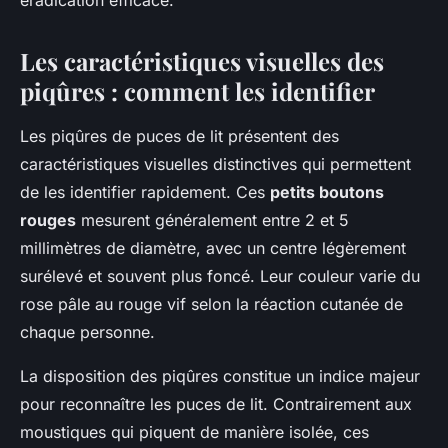
éradication efficace.
Les caractéristiques visuelles des
piqûres : comment les identifier
Les piqûres de puces de lit présentent des
caractéristiques visuelles distinctives qui permettent
de les identifier rapidement. Ces
petits boutons
rouges
mesurent généralement entre 2 et 5
millimètres de diamètre, avec un centre légèrement
surélevé et souvent plus foncé. Leur couleur varie du
rose pâle au rouge vif selon la réaction cutanée de
chaque personne.
La disposition des piqûres constitue un indice majeur
pour reconnaître les puces de lit. Contrairement aux
moustiques qui piquent de manière isolée, ces