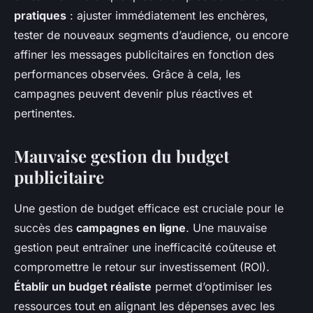
pratiques
: ajuster immédiatement les enchères,
tester de nouveaux segments d’audience, ou encore
affiner les messages publicitaires en fonction des
performances observées. Grâce à cela, les
campagnes peuvent devenir plus réactives et
pertinentes.
Mauvaise gestion du budget
publicitaire
Une gestion de budget efficace est cruciale pour le
succès des
campagnes en ligne
. Une mauvaise
gestion peut entraîner une inefficacité coûteuse et
compromettre le retour sur investissement (ROI).
Établir un budget réaliste
permet d’optimiser les
ressources tout en alignant les dépenses avec les