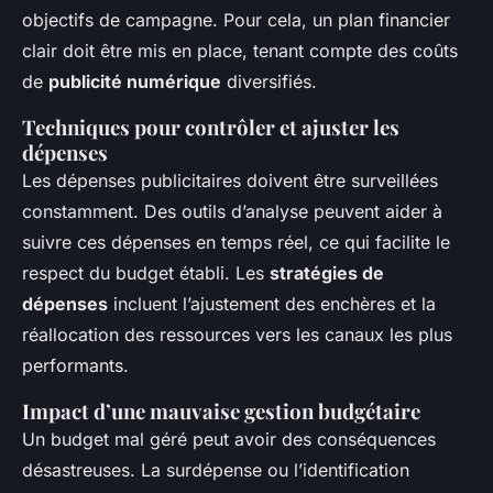
objectifs de campagne. Pour cela, un plan financier
clair doit être mis en place, tenant compte des coûts
de
publicité numérique
diversifiés.
Techniques pour contrôler et ajuster les
dépenses
Les dépenses publicitaires doivent être surveillées
constamment. Des outils d’analyse peuvent aider à
suivre ces dépenses en temps réel, ce qui facilite le
respect du budget établi. Les
stratégies de
dépenses
incluent l’ajustement des enchères et la
réallocation des ressources vers les canaux les plus
performants.
Impact d’une mauvaise gestion budgétaire
Un budget mal géré peut avoir des conséquences
désastreuses. La surdépense ou l’identification