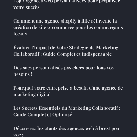
Top 5 agences web personnalisées pour propulser
votre succès
Comment une agence shopify à lille réinvente la
création de site e-commerce pour les commerçants
locaux
Évaluer l'Impact de Votre Stratégie de Marketing
Collaboratif : Guide Complet et Indispensable
Des sacs personnalisés pas chers pour tous vos
besoins !
Pourquoi votre entreprise a besoin d'une agence de
marketing digital
Les Secrets Essentiels du Marketing Collaboratif :
Guide Complet et Optimisé
Découvrez les atouts des agences web à brest pour
2025