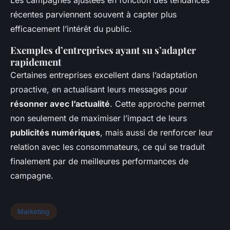
Les campagnes ajustées en fonction des tendances
récentes parviennent souvent à capter plus
efficacement l’intérêt du public.
Exemples d’entreprises ayant su s’adapter
rapidement
Certaines entreprises excellent dans l’adaptation
proactive, en actualisant leurs messages pour
résonner avec l’actualité
. Cette approche permet
non seulement de maximiser l’impact de leurs
publicités numériques
, mais aussi de renforcer leur
relation avec les consommateurs, ce qui se traduit
finalement par de meilleures performances de
campagne.
Marketing