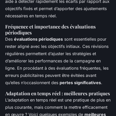
aide à détecter rapidement les écarts par rapport aux
objectifs fixés et permet d’apporter des ajustements
nécessaires en temps réel.
Fréquence et importance des évaluations
périodiques
Des
évaluations périodiques
sont essentielles pour
rester aligné avec les objectifs initiaux. Ces révisions
régulières permettent d’ajuster les stratégies et
d’améliorer les performances de la campagne en
ligne. En procédant à des évaluations fréquentes, les
erreurs publicitaires peuvent être évitées avant
qu’elles n’occasionnent des
pertes significatives
.
Adaptation en temps réel : meilleures pratiques
L’adaptation en temps réel est une pratique de plus en
plus courante, mais comment la mettre efficacement
en œuvre ? Voici quelques exemples de
meilleures