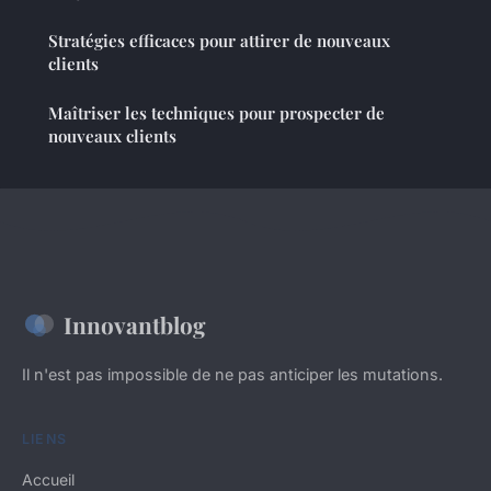
Stratégies efficaces pour attirer de nouveaux
clients
Maîtriser les techniques pour prospecter de
nouveaux clients
Innovantblog
Il n'est pas impossible de ne pas anticiper les mutations.
LIENS
Accueil