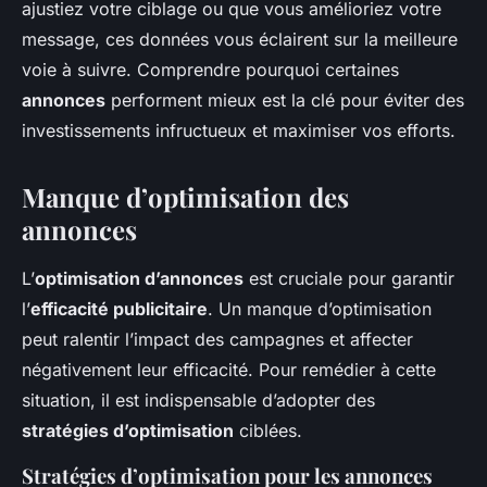
ajustiez votre ciblage ou que vous amélioriez votre
message, ces données vous éclairent sur la meilleure
voie à suivre. Comprendre pourquoi certaines
annonces
performent mieux est la clé pour éviter des
investissements infructueux et maximiser vos efforts.
Manque d’optimisation des
annonces
L’
optimisation d’annonces
est cruciale pour garantir
l’
efficacité publicitaire
. Un manque d’optimisation
peut ralentir l’impact des campagnes et affecter
négativement leur efficacité. Pour remédier à cette
situation, il est indispensable d’adopter des
stratégies d’optimisation
ciblées.
Stratégies d’optimisation pour les annonces