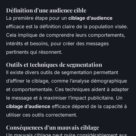
Définition d’une audience cible
La première étape pour un
ciblage d’audience
efficace est la définition claire de la population visée.
Cela implique de comprendre leurs comportements,
intérêts et besoins, pour créer des messages
pertinents qui résonnent.
Outils et techniques de segmentation
Il existe divers outils de segmentation permettant
d’affiner le ciblage, comme l’analyse démographique
et comportementale. Ces techniques aident à adapter
le message et à maximiser l’impact publicitaire. Un
ciblage d’audience
efficace dépend de la capacité à
utiliser ces outils correctement.
Conséquences d’un mauvais ciblage
Un mauvais ciblage peut nuire considérablement aux