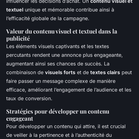
influencer les décisions d’achat. Un
contenu visuel et
textuel
unique et mémorable contribue ainsi à
l’efficacité globale de la campagne.
Valeur du contenu visuel et textuel dans la
publicité
Les éléments visuels captivants et les textes
percutants rendent une annonce plus engageante,
augmentant ainsi ses chances de succès. La
combinaison de
visuels forts
et de
textes clairs
peut
faire passer un message complexe de manière
efficace, améliorant l’engagement de l’audience et les
taux de conversion.
Stratégies pour développer un contenu
engageant
Pour développer un contenu qui attire, il est crucial
de veiller à la pertinence et à l’authenticité du