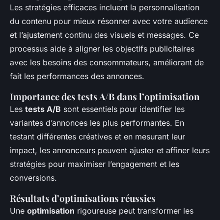
Les stratégies efficaces incluent la personnalisation
du contenu pour mieux résonner avec votre audience
et l’ajustement continu des visuels et messages. Ce
processus aide à aligner les objectifs publicitaires
avec les besoins des consommateurs, améliorant de
fait les performances des annonces.
Importance des tests A/B dans l’optimisation
Les
tests A/B
sont essentiels pour identifier les
variantes d’annonces les plus performantes. En
testant différentes créatives et en mesurant leur
impact, les annonceurs peuvent ajuster et affiner leurs
stratégies pour maximiser l’engagement et les
conversions.
Résultats d’optimisations réussies
Une
optimisation
rigoureuse peut transformer les