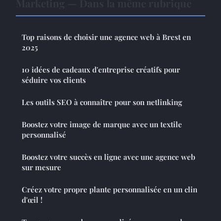
Marketing — Dans la même rubrique
Top raisons de choisir une agence web à Brest en
2025
10 idées de cadeaux d'entreprise créatifs pour
séduire vos clients
Les outils SEO à connaître pour son netlinking
Boostez votre image de marque avec un textile
personnalisé
Boostez votre succès en ligne avec une agence web
sur mesure
Créez votre propre plante personnalisée en un clin
d'œil !