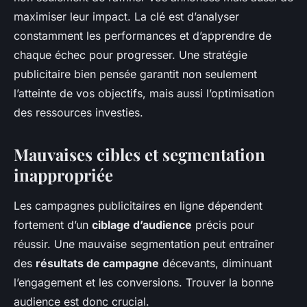
maximiser leur impact. La clé est d’analyser
constamment les performances et d’apprendre de
chaque échec pour progresser. Une stratégie
publicitaire bien pensée garantit non seulement
l’atteinte de vos objectifs, mais aussi l’optimisation
des ressources investies.
Mauvaises cibles et segmentation
inappropriée
Les campagnes publicitaires en ligne dépendent
fortement d’un
ciblage d’audience
précis pour
réussir. Une mauvaise segmentation peut entraîner
des
résultats de campagne
décevants, diminuant
l’engagement et les conversions. Trouver la bonne
audience est donc crucial.