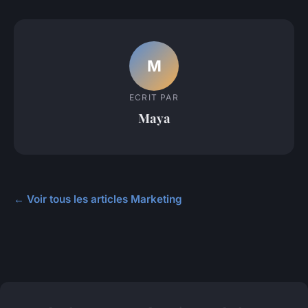
M
ECRIT PAR
Maya
← Voir tous les articles Marketing