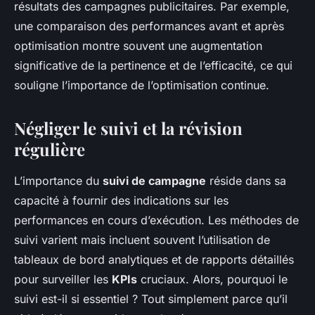
résultats des campagnes publicitaires. Par exemple,
une comparaison des performances avant et après
optimisation montre souvent une augmentation
significative de la pertinence et de l’efficacité, ce qui
souligne l’importance de l’optimisation continue.
Négliger le suivi et la révision
régulière
L’importance du
suivi de campagne
réside dans sa
capacité à fournir des indications sur les
performances en cours d’exécution. Les méthodes de
suivi varient mais incluent souvent l’utilisation de
tableaux de bord analytiques et de rapports détaillés
pour surveiller les
KPIs
cruciaux. Alors, pourquoi le
suivi est-il si essentiel ? Tout simplement parce qu’il