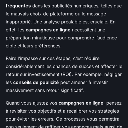
fréquentes
dans les publicités numériques, telles que
le mauvais choix de plateforme ou le message
inapproprié. Une analyse préalable est cruciale. En
effet, les
campagnes en ligne
nécessitent une
préparation minutieuse pour comprendre l’audience
cible et leurs préférences.
Faire l’impasse sur ces étapes, c’est réduire
considérablement les chances de succès et affecter le
retour sur investissement (ROI). Par exemple, négliger
les
conseils de publicité
peut amener à investir
massivement sans retour significatif.
Quand vous ajustez vos
campagnes en ligne
, pensez
à revisiter vos objectifs et à recalibrer vos stratégies
pour éviter les erreurs. Ce processus vous permettra
non seulement de raffiner vos annonces mais aussi de