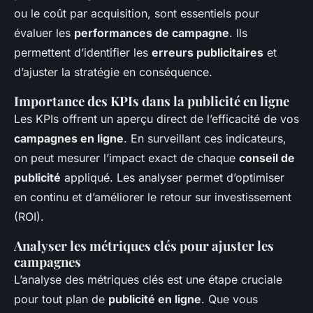
ou le coût par acquisition, sont essentiels pour
évaluer les
performances de campagne
. Ils
permettent d’identifier les
erreurs publicitaires
et
d’ajuster la stratégie en conséquence.
Importance des KPIs dans la publicité en ligne
Les KPIs offrent un aperçu direct de l’efficacité de vos
campagnes en ligne
. En surveillant ces indicateurs,
on peut mesurer l’impact exact de chaque
conseil de
publicité
appliqué. Les analyser permet d’optimiser
en continu et d’améliorer le retour sur investissement
(ROI).
Analyser les métriques clés pour ajuster les
campagnes
L’analyse des métriques clés est une étape cruciale
pour tout plan de
publicité en ligne
. Que vous