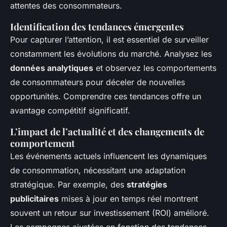
attentes des consommateurs.
Identification des tendances émergentes
Pour capturer l’attention, il est essentiel de surveiller
constamment les évolutions du marché. Analysez les
données analytiques
et observez les comportements
de consommateurs pour déceler de nouvelles
opportunités. Comprendre ces tendances offre un
avantage compétitif significatif.
L’impact de l’actualité et des changements de
comportement
Les événements actuels influencent les dynamiques
de consommation, nécessitant une adaptation
stratégique. Par exemple, des
stratégies
publicitaires
mises à jour en temps réel montrent
souvent un retour sur investissement (ROI) amélioré.