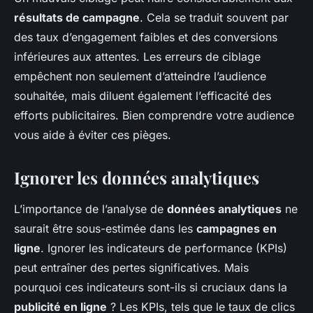
résultats de campagne
. Cela se traduit souvent par
des taux d’engagement faibles et des conversions
inférieures aux attentes. Les erreurs de ciblage
empêchent non seulement d’atteindre l’audience
souhaitée, mais diluent également l’efficacité des
efforts publicitaires. Bien comprendre votre audience
vous aide à éviter ces pièges.
Ignorer les données analytiques
L’importance de l’analyse de
données analytiques
ne
saurait être sous-estimée dans les
campagnes en
ligne
. Ignorer les indicateurs de performance (KPIs)
peut entraîner des pertes significatives. Mais
pourquoi ces indicateurs sont-ils si cruciaux dans la
publicité en ligne
? Les KPIs, tels que le taux de clics