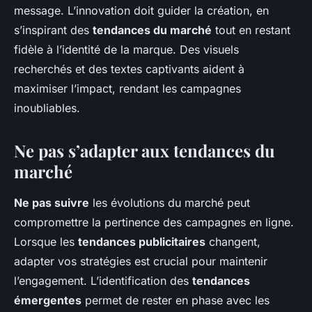
message. L’innovation doit guider la création, en
s’inspirant des
tendances du marché
tout en restant
fidèle à l’identité de la marque. Des visuels
recherchés et des textes captivants aident à
maximiser l’impact, rendant les campagnes
inoubliables.
Ne pas s’adapter aux tendances du
marché
Ne pas suivre
les évolutions du marché peut
compromettre la pertinence des campagnes en ligne.
Lorsque les
tendances publicitaires
changent,
adapter vos stratégies est crucial pour maintenir
l’engagement. L’identification des
tendances
émergentes
permet de rester en phase avec les