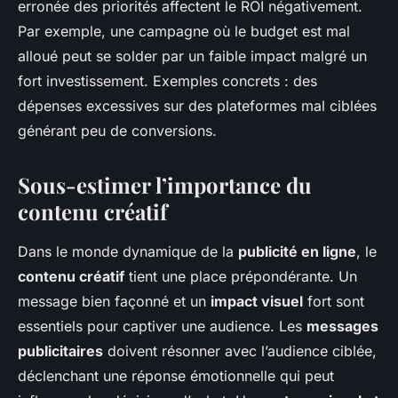
erronée des priorités affectent le ROI négativement.
Par exemple, une campagne où le budget est mal
alloué peut se solder par un faible impact malgré un
fort investissement. Exemples concrets : des
dépenses excessives sur des plateformes mal ciblées
générant peu de conversions.
Sous-estimer l’importance du
contenu créatif
Dans le monde dynamique de la
publicité en ligne
, le
contenu créatif
tient une place prépondérante. Un
message bien façonné et un
impact visuel
fort sont
essentiels pour captiver une audience. Les
messages
publicitaires
doivent résonner avec l’audience ciblée,
déclenchant une réponse émotionnelle qui peut